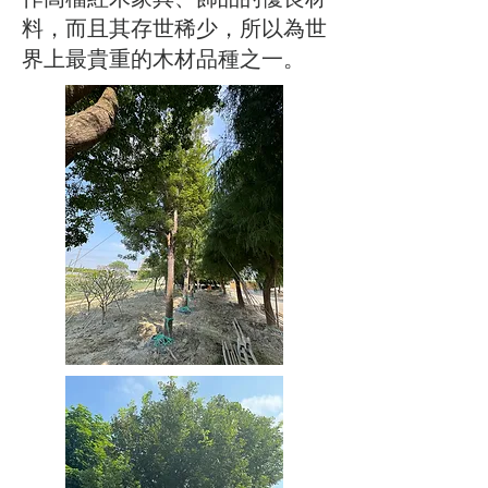
料，而且其存世稀少，所以為世
界上最貴重的木材品種之一。